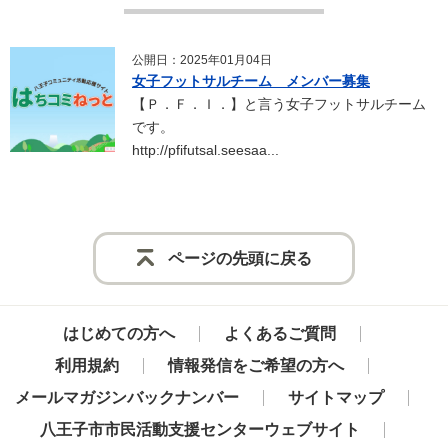
公開日：2025年01月04日
女子フットサルチーム メンバー募集
【Ｐ．Ｆ．Ｉ．】と言う女子フットサルチーム
です。
http://pfifutsal.seesaa...
ページの先頭に戻る
はじめての方へ
よくあるご質問
利用規約
情報発信をご希望の方へ
メールマガジンバックナンバー
サイトマップ
八王子市市民活動支援センターウェブサイト