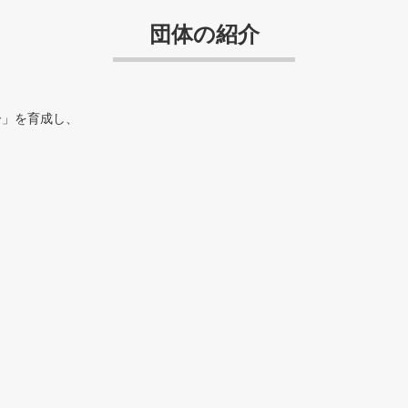
団体の紹介
ー」を育成し、