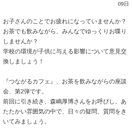
09日
お子さんのことでお疲れになっていませんか？
お茶でも飲みながら、みんなでゆっくりお喋り
しませんか？
学校の環境が子供に与える影響について意見交
換しましょう！
『つながるカフェ』、お茶を飲みながらの座談
会、第2弾です。
前回に引き続き、森嶋厚博さんをお呼びし、あ
たたかい雰囲気の中で、日々の疑問、質問をき
いてみましょう。