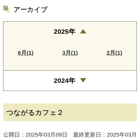
アーカイブ
2025年
6月(1)
3月(1)
2月(1)
2024年
つながるカフェ２
公開日：2025年03月09日 最終更新日：2025年03月