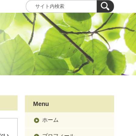
Menu
ホーム
ない
プロフィール