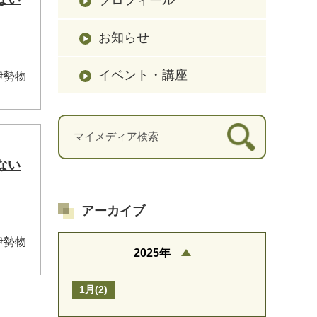
お知らせ
イベント・講座
伊勢物
ない
アーカイブ
伊勢物
2025年
1月(2)