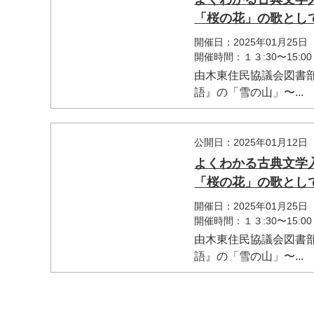
「桜の花」の歌とし
開催日：2025年01月25日
開催時間：１３:30〜15:00
由木東住民協議会図書
語』の「雪の山」〜...
マイメディア検索
公開日：2025年01月12日
よくわかる古典文学
「桜の花」の歌とし
開催日：2025年01月25日
開催時間：１３:30〜15:00
由木東住民協議会図書
語』の「雪の山」〜...