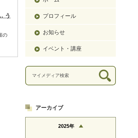
 う
プロフィール
お知らせ
催の
イベント・講座
アーカイブ
2025年