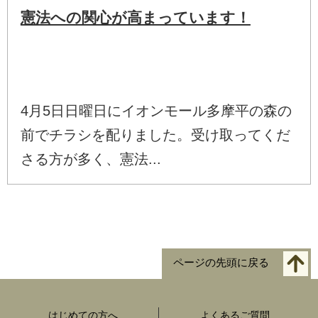
憲法への関心が高まっています！
4月5日日曜日にイオンモール多摩平の森の
前でチラシを配りました。受け取ってくだ
さる方が多く、憲法...
ページの先頭に戻る
はじめての方へ
よくあるご質問