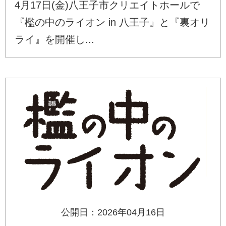
4月17日(金)八王子市クリエイトホールで
『檻の中のライオン in 八王子』と『裏オリ
ライ』を開催し...
公開日：2026年04月16日