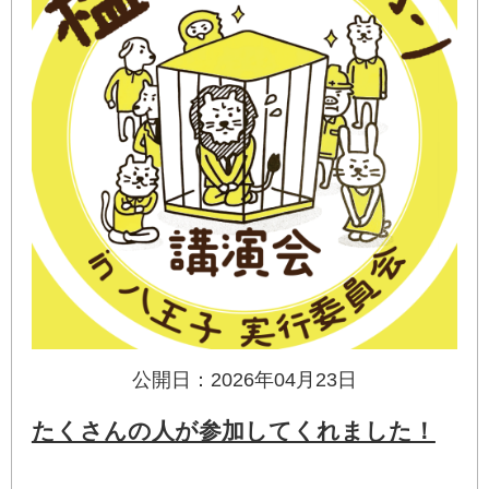
公開日：2026年04月23日
たくさんの人が参加してくれました！