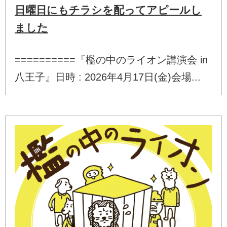
日曜日にもチラシを配ってアピールし
ました
==========『檻の中のライオン講演会 in
八王子』日時 : 2026年4月17日(金)会場...