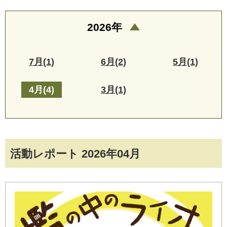
2026年
7月(1)
6月(2)
5月(1)
4月(4)
3月(1)
活動レポート 2026年04月