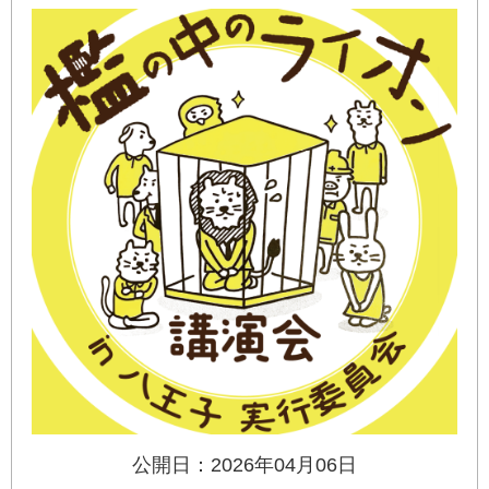
公開日：2026年04月06日