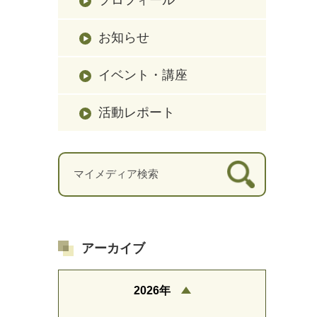
お知らせ
イベント・講座
活動レポート
アーカイブ
2026年