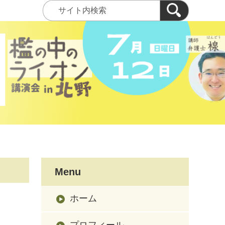
Menu
ホーム
プロフィール