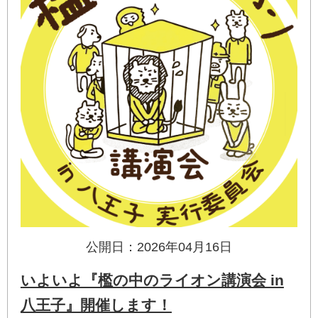
公開日：2026年04月16日
いよいよ『檻の中のライオン講演会 in
八王子』開催します！