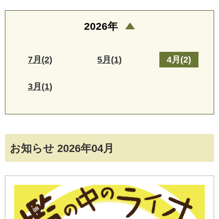
2026年
7月(2)
5月(1)
4月(2)
3月(1)
お知らせ 2026年04月