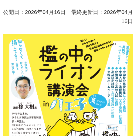
公開日：2026年04月16日 最終更新日：2026年04月
16日