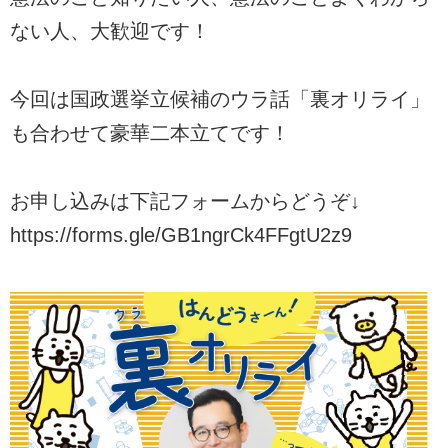
ない人、大歓迎です！
今回は国政選挙立候補のウラ話「裏オリライ」
も合わせて豪華二本立てです！
お申し込みは下記フォームからどうぞ↓
https://forms.gle/GB1ngrCk4FFgtU2z9