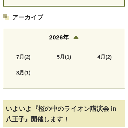
アーカイブ
2026年
7月(2)
5月(1)
4月(2)
3月(1)
いよいよ『檻の中のライオン講演会 in
八王子』開催します！