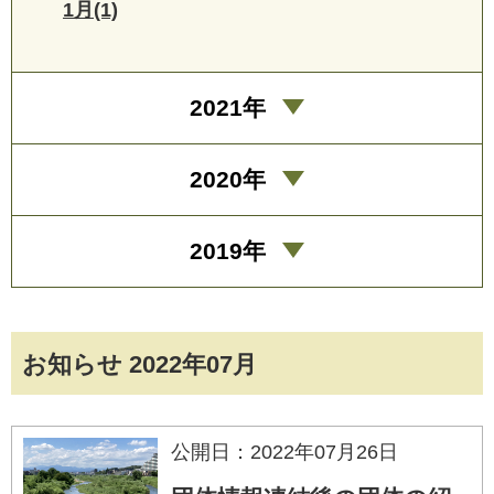
1月(1)
2021年
2020年
2019年
お知らせ 2022年07月
公開日：2022年07月26日