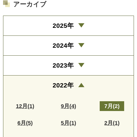
アーカイブ
2025年
2024年
2023年
2022年
12月(1)
9月(4)
7月(2)
6月(5)
5月(1)
2月(1)