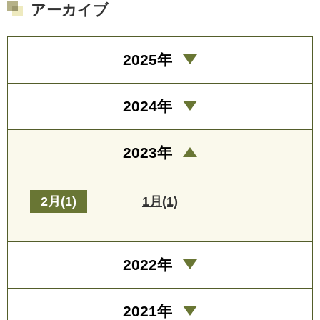
アーカイブ
2025年
2024年
2023年
2月(1)
1月(1)
2022年
2021年