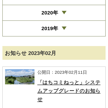
2020年
2019年
お知らせ 2023年02月
公開日：2023年02月11日
「はちコミねっと」システ
ムアップグレードのお知ら
せ