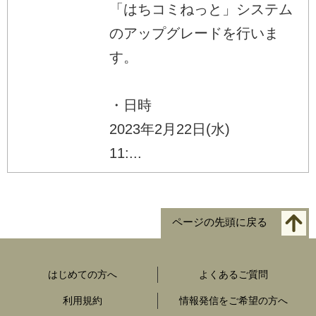
「はちコミねっと」システム
のアップグレードを行いま
す。
・日時
2023年2月22日(水)
11:...
ページの先頭に戻る
はじめての方へ
よくあるご質問
利用規約
情報発信をご希望の方へ