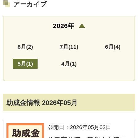
アーカイブ
2026年
8月(2)
7月(11)
6月(4)
5月(1)
4月(1)
助成金情報 2026年05月
公開日：2026年05月02日