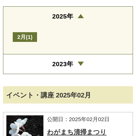
2025年
2月(1)
2023年
イベント・講座 2025年02月
公開日：2025年02月02日
わがまち清掃まつり