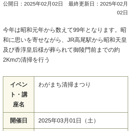
公開日：2025年02月02日 最終更新日：2025年02月
02日
今年は昭和元年から数えて99年となります。昭
和に思いを寄せながら、JR高尾駅から昭和天皇
及び香淳皇后様が葬られて御陵門前までの約
2Kmの清掃を行う
イベン
わがまち清掃まつり
ト・講
座名
開催日
2025年03月01日（土）