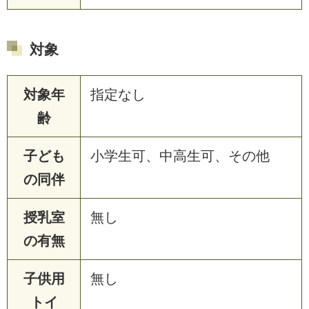
対象
対象年
指定なし
齢
子ども
小学生可、中高生可、その他
の同伴
授乳室
無し
の有無
子供用
無し
トイ