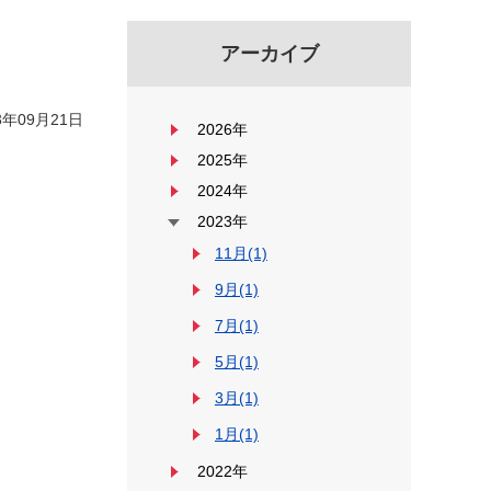
アーカイブ
年09月21日
2026年
2025年
2024年
2023年
11月(1)
9月(1)
7月(1)
5月(1)
3月(1)
1月(1)
2022年