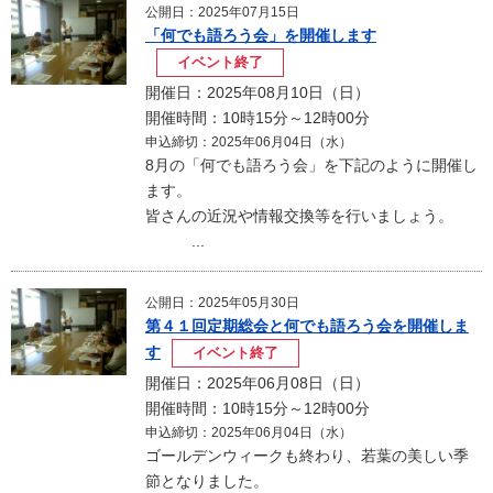
公開日：2025年07月15日
「何でも語ろう会」を開催します
イベント終了
開催日：2025年08月10日（日）
開催時間：10時15分～12時00分
申込締切：2025年06月04日（水）
8月の「何でも語ろう会」を下記のように開催し
ます。
皆さんの近況や情報交換等を行いましょう。
...
公開日：2025年05月30日
第４１回定期総会と何でも語ろう会を開催しま
す
イベント終了
開催日：2025年06月08日（日）
開催時間：10時15分～12時00分
申込締切：2025年06月04日（水）
ゴールデンウィークも終わり、若葉の美しい季
節となりました。