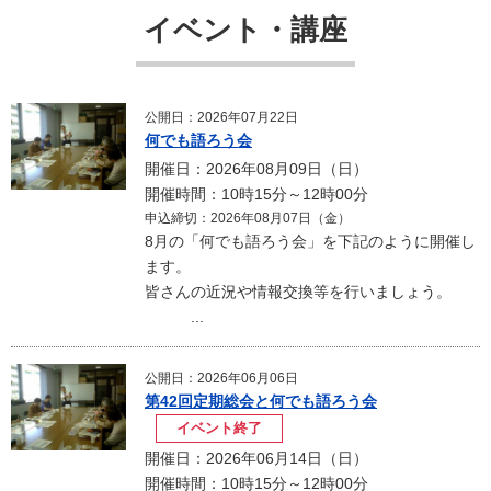
イベント・講座
公開日：2026年07月22日
何でも語ろう会
開催日：2026年08月09日（日）
開催時間：10時15分～12時00分
申込締切：2026年08月07日（金）
8月の「何でも語ろう会」を下記のように開催し
ます。
皆さんの近況や情報交換等を行いましょう。
...
公開日：2026年06月06日
第42回定期総会と何でも語ろう会
イベント終了
開催日：2026年06月14日（日）
開催時間：10時15分～12時00分