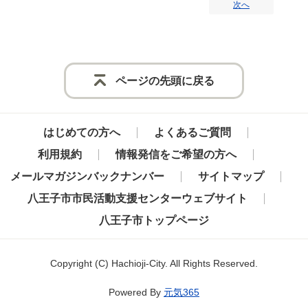
次へ
ページの先頭に戻る
はじめての方へ
よくあるご質問
利用規約
情報発信をご希望の方へ
メールマガジンバックナンバー
サイトマップ
八王子市市民活動支援センターウェブサイト
八王子市トップページ
Copyright
(C)
Hachioji-City. All Rights Reserved.
Powered By
元気365