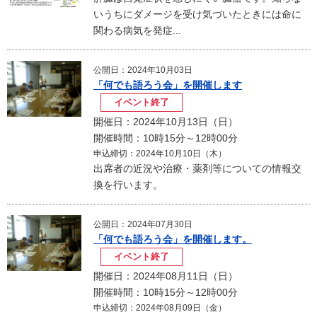
いうちにダメージを受け気づいたときには命に
関わる病気を発症...
公開日：2024年10月03日
「何でも語ろう会」を開催します
イベント終了
開催日：2024年10月13日（日）
開催時間：10時15分～12時00分
申込締切：2024年10月10日（木）
出席者の近況や治療・薬剤等についての情報交
換を行います。
公開日：2024年07月30日
「何でも語ろう会」を開催します。
イベント終了
開催日：2024年08月11日（日）
開催時間：10時15分～12時00分
申込締切：2024年08月09日（金）