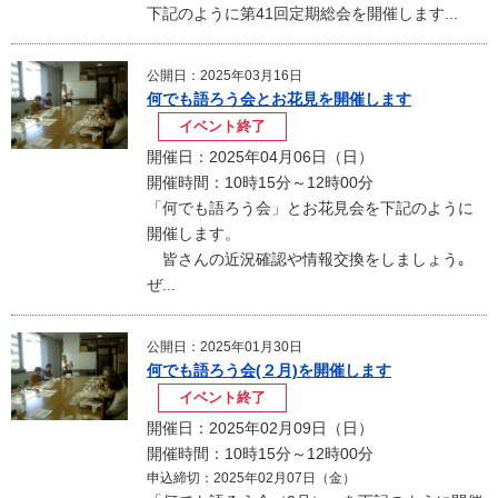
下記のように第41回定期総会を開催します...
公開日：2025年03月16日
何でも語ろう会とお花見を開催します
イベント終了
開催日：2025年04月06日（日）
開催時間：10時15分～12時00分
「何でも語ろう会」とお花見会を下記のように
開催します。
皆さんの近況確認や情報交換をしましょう｡
ぜ...
公開日：2025年01月30日
何でも語ろう会(２月)を開催します
イベント終了
開催日：2025年02月09日（日）
開催時間：10時15分～12時00分
申込締切：2025年02月07日（金）