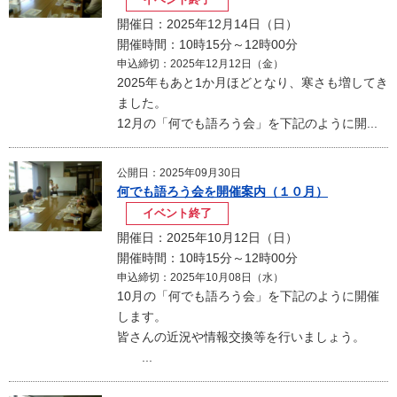
開催日：2025年12月14日（日）
開催時間：10時15分～12時00分
申込締切：2025年12月12日（金）
2025年もあと1か月ほどとなり、寒さも増してき
ました。
12月の「何でも語ろう会」を下記のように開...
公開日：2025年09月30日
何でも語ろう会を開催案内（１０月）
イベント終了
開催日：2025年10月12日（日）
開催時間：10時15分～12時00分
申込締切：2025年10月08日（水）
10月の「何でも語ろう会」を下記のように開催
します。
皆さんの近況や情報交換等を行いましょう。
...