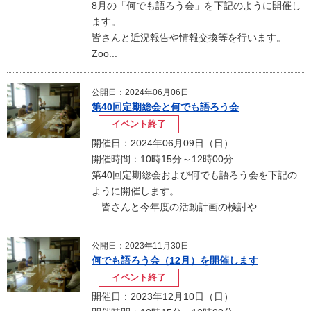
8月の「何でも語ろう会」を下記のように開催し
ます。
皆さんと近況報告や情報交換等を行います。
Zoo...
公開日：2024年06月06日
第40回定期総会と何でも語ろう会
イベント終了
開催日：2024年06月09日（日）
開催時間：10時15分～12時00分
第40回定期総会および何でも語ろう会を下記の
ように開催します。
皆さんと今年度の活動計画の検討や...
公開日：2023年11月30日
何でも語ろう会（12月）を開催します
イベント終了
開催日：2023年12月10日（日）