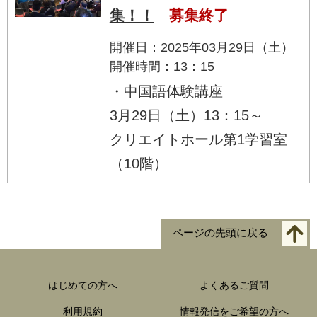
集！！
募集終了
開催日：2025年03月29日（土）
開催時間：13：15
・中国語体験講座
3月29日（土）13：15～
クリエイトホール第1学習室
（10階）
ページの先頭に戻る
はじめての方へ
よくあるご質問
利用規約
情報発信をご希望の方へ