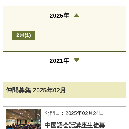
2025年
2月(1)
2021年
仲間募集 2025年02月
公開日：2025年02月24日
中国語会話講座生徒募