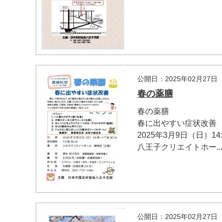
公開日：2025年02月27日
春の薬膳
春の薬膳
春に出やすい症状改善
2025年3月9日（日）14:
八王子クリエイトホー..
公開日：2025年02月27日