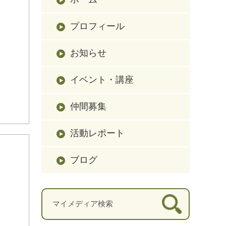
プロフィール
お知らせ
イベント・講座
仲間募集
活動レポート
ブログ