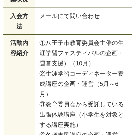
入会方
メールにて問い合わせ
法
活動内
①八王子市教育委員会主催の生
容紹介
涯学習フェスティバルの企画・
運営支援）（10月）
②生涯学習コーディネーター養
成講座の企画・運営（5月～6
月）
③教育委員会から受託している
出張体験講座（小学生を対象と
する講座実施）
④各種市民講座の企画・運営