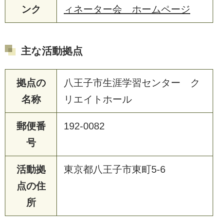
ンク
ィネーター会 ホームページ
主な活動拠点
拠点の
八王子市生涯学習センター ク
名称
リエイトホール
郵便番
192-0082
号
活動拠
東京都八王子市東町5-6
点の住
所