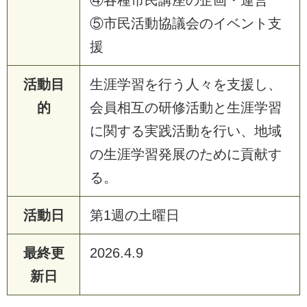
⑤市民活動協議会のイベント支
援
活動目
生涯学習を行う人々を支援し、
的
会員相互の研修活動と生涯学習
に関する実践活動を行い、地域
の生涯学習発展のために貢献す
る。
活動日
第1週の土曜日
最終更
2026.4.9
新日