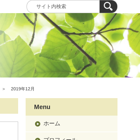
＞
2019年12月
Menu
ホーム
プロフィール