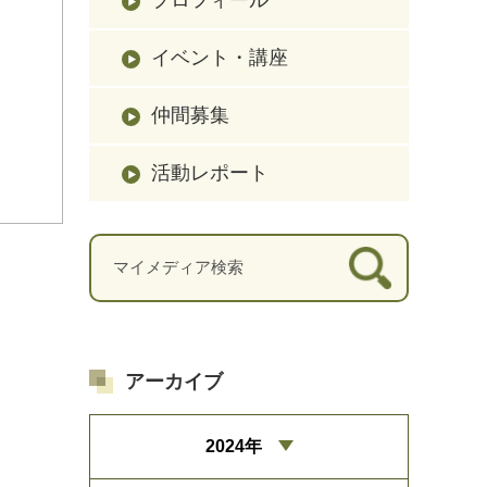
イベント・講座
仲間募集
活動レポート
アーカイブ
2024年