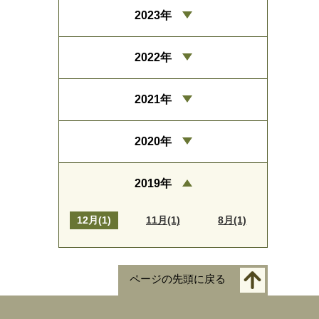
2023年
2022年
2021年
2020年
2019年
12月(1)
11月(1)
8月(1)
ページの先頭に戻る