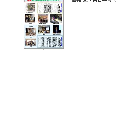
マイメディア検索