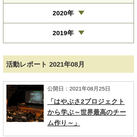
2020年
2019年
活動レポート 2021年08月
公開日：2021年08月25日
「はやぶさ2プロジェクト
から学ぶ～世界最高のチー
ム作り～」