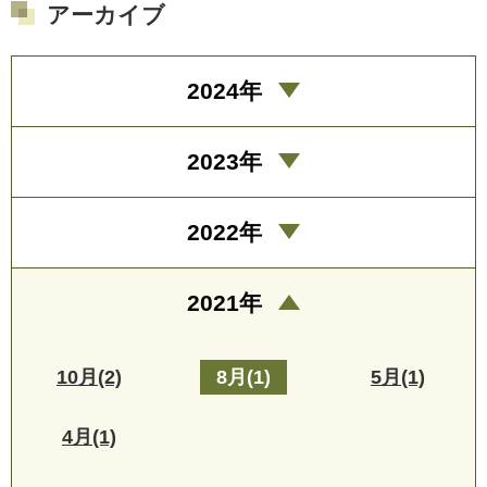
アーカイブ
2024年
2023年
2022年
2021年
10月(2)
8月(1)
5月(1)
4月(1)