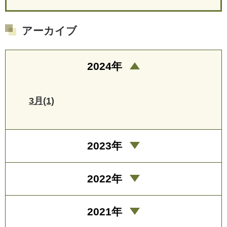
アーカイブ
2024年
3月(1)
2023年
2022年
2021年