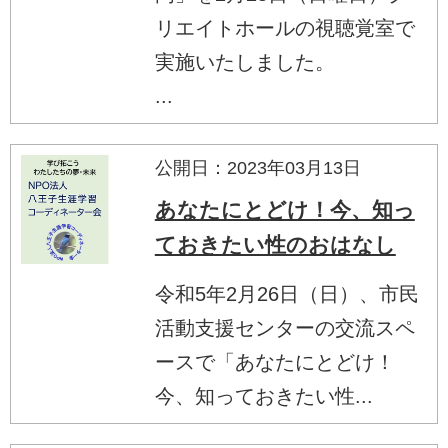
リエイトホールの視聴覚室で
実施いたしました。
...
公開日：2023年03月13日
あなたにとどけ！今、知っ
ておきたい性のおはなし
令和5年2月26日（日）、市民
活動支援センターの交流スペ
ースで「あなたにとどけ！
今、知っておきたい性...