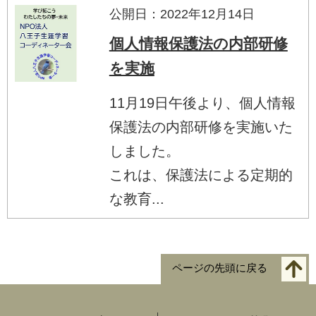
公開日：2022年12月14日
個人情報保護法の内部研修
を実施
11月19日午後より、個人情報
保護法の内部研修を実施いた
しました。
これは、保護法による定期的
な教育...
ページの先頭に戻る