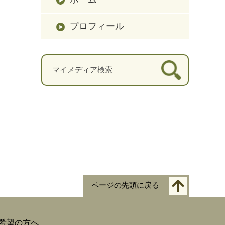
プロフィール
ページの先頭に戻る
希望の方へ