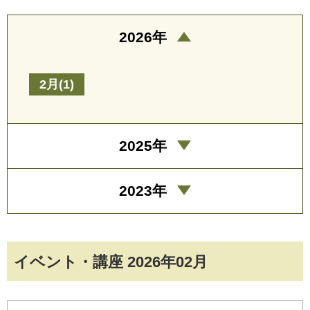
2026年
2月(1)
2025年
2023年
イベント・講座 2026年02月