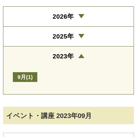
2026年
2025年
2023年
9月(1)
イベント・講座 2023年09月