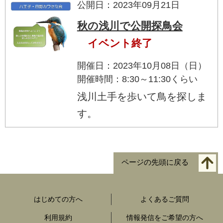
公開日：2023年09月21日
秋の浅川で公開探鳥会
イベント終了
開催日：2023年10月08日（日）
開催時間：8:30～11:30くらい
浅川土手を歩いて鳥を探しま
す。
ページの先頭に戻る
はじめての方へ
よくあるご質問
利用規約
情報発信をご希望の方へ