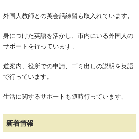
外国人教師との英会話練習も取入れています。
身につけた英語を活かし、市内にいる外国人の
サポートを行っています。
道案内、役所での申請、ゴミ出しの説明を英語
で行っています。
生活に関するサポートも随時行っています。
新着情報