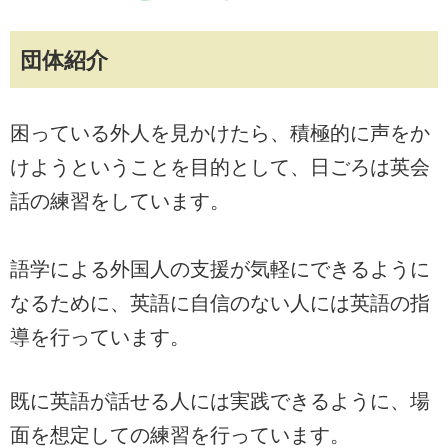
団体紹介
困っている外人を見かけたら、積極的に声をか
けようということを目的として、日ごろは英会
話の練習をしています。
語学による外国人の支援が気軽にできるように
なるために、英語に自信のない人には英語の指
導を行っています。
既に英語が話せる人には実践できるように、場
面を想定しての練習を行っています。