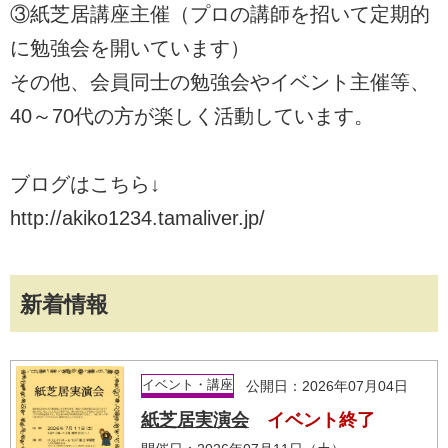
③紙芝居講座主催（プロの講師を招いて定期的
に勉強会を開いています）
その他、会員同士の勉強会やイベント主催等、
40～70代の方が楽しく活動しています。
ブログはこちら↓
http://akiko1234.tamaliver.jp/
新着情報
イベント・講座
公開日：2026年07月04日
紙芝居実演会
イベント終了