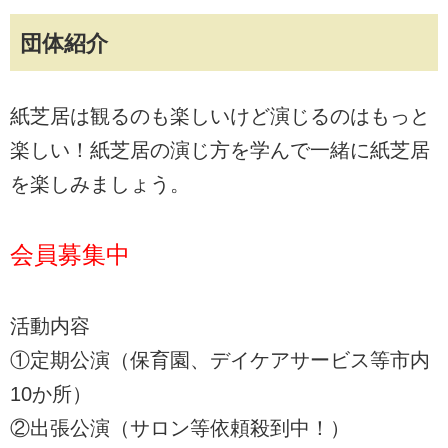
団体紹介
紙芝居は観るのも楽しいけど演じるのはもっと
楽しい！紙芝居の演じ方を学んで一緒に紙芝居
を楽しみましょう。
会員募集中
活動内容
①定期公演（保育園、デイケアサービス等市内
10か所）
②出張公演（サロン等依頼殺到中！）