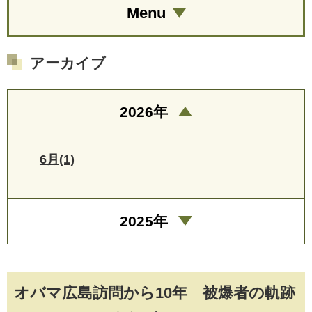
Menu
アーカイブ
2026年
6月(1)
2025年
オバマ広島訪問から10年 被爆者の軌跡