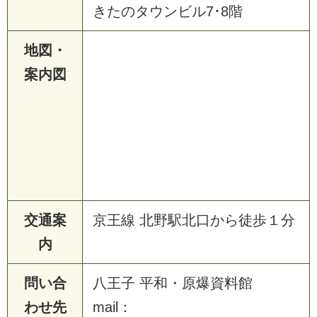
きたのタウンビル7･8階
地図・
案内図
交通案
京王線 北野駅北口から徒歩１分
内
問い合
八王子 平和・原爆資料館
わせ先
mail：