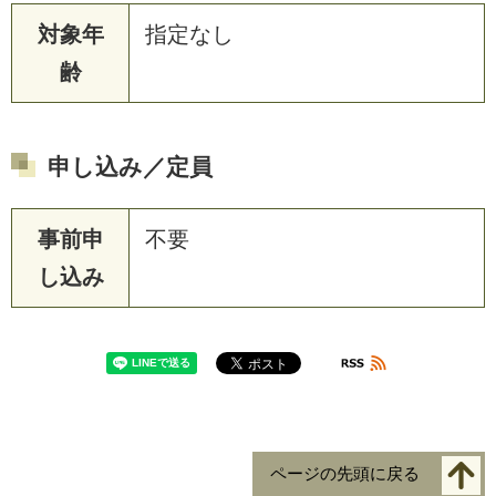
対象年
指定なし
齢
申し込み／定員
事前申
不要
し込み
ページの先頭に戻る