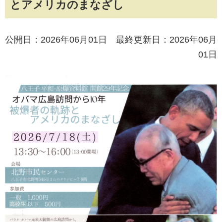
とアメリカのまなざし
公開日：2026年06月01日 最終更新日：2026年06月
01日