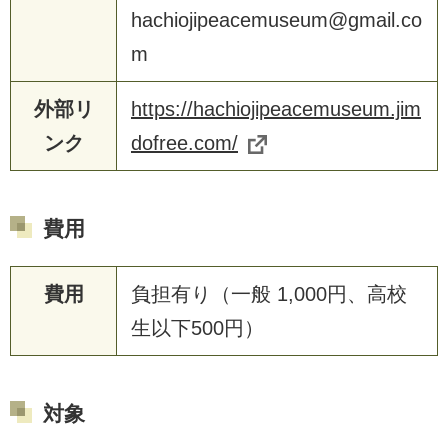
hachiojipeacemuseum@gmail.co
m
外部リ
https://hachiojipeacemuseum.jim
ンク
dofree.com/
費用
費用
負担有り（一般 1,000円、高校
生以下500円）
対象