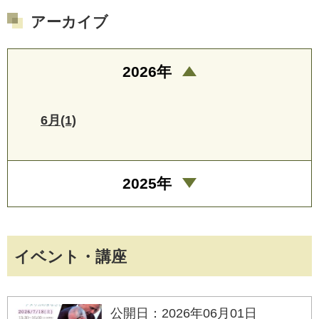
アーカイブ
2026年
6月(1)
2025年
イベント・講座
公開日：2026年06月01日