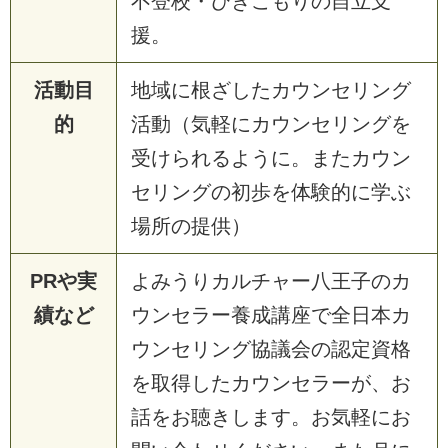
不登校・ひきこもりの自立支
援。
活動目
地域に根ざしたカウンセリング
的
活動（気軽にカウンセリングを
受けられるように。またカウン
セリングの初歩を体験的に学ぶ
場所の提供）
PRや実
よみうりカルチャー八王子のカ
績など
ウンセラー養成講座で全日本カ
ウンセリング協議会の認定資格
を取得したカウンセラーが、お
話をお聴きします。お気軽にお