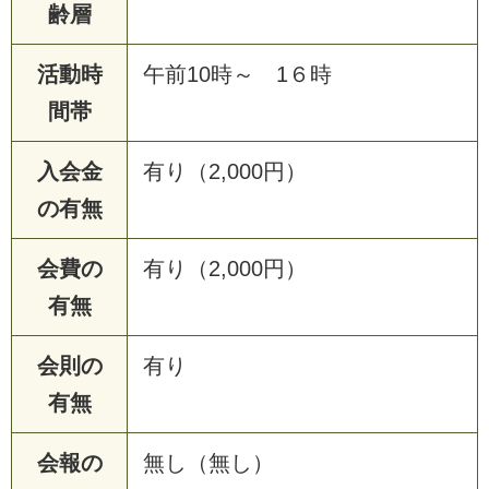
齢層
活動時
午前10時～ 1６時
間帯
入会金
有り（2,000円）
の有無
会費の
有り（2,000円）
有無
会則の
有り
有無
会報の
無し（無し）