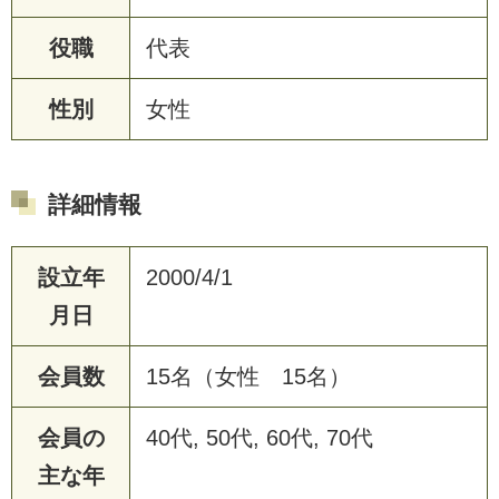
役職
代表
性別
女性
詳細情報
設立年
2000/4/1
月日
会員数
15名（女性 15名）
会員の
40代, 50代, 60代, 70代
主な年