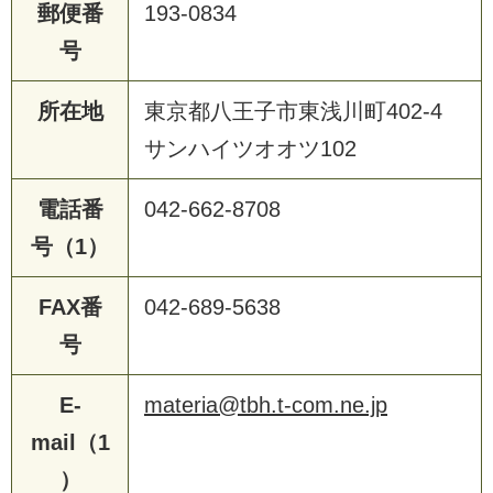
郵便番
193-0834
号
所在地
東京都八王子市東浅川町402-4
サンハイツオオツ102
電話番
042-662-8708
号（1）
FAX番
042-689-5638
号
E-
materia@tbh.t-com.ne.jp
mail（1
）