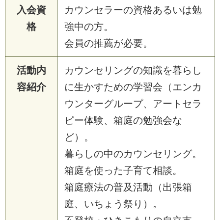
入会資
カウンセラーの資格あるいは勉
格
強中の方。
会員の推薦が必要。
活動内
カウンセリングの知識を暮らし
容紹介
に生かすための学習会（エンカ
ウンターグループ、アートセラ
ピー体験、箱庭の勉強会な
ど）。
暮らしの中のカウンセリング。
箱庭を使った子育て相談。
箱庭療法の普及活動（出張箱
庭、いちょう祭り）。