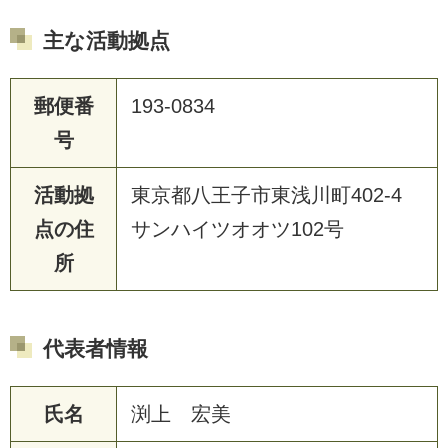
主な活動拠点
郵便番
193-0834
号
活動拠
東京都八王子市東浅川町402-4
点の住
サンハイツオオツ102号
所
代表者情報
氏名
渕上 宏美