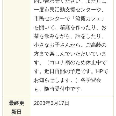
問い合わせください。また月に
一度市民活動支援センターや、
市民センターで「箱庭カフェ」
を開いて、箱庭を作ったり、お
茶を飲みながら、話をしたり、
小さなお子さんから、ご高齢の
方まで楽しんでいただいていま
す。（コロナ禍のため休止中で
す。近日再開の予定です。HPで
お知らせします。）各学習会
も、随時受付中です。
最終更
2023年6月17日
新日