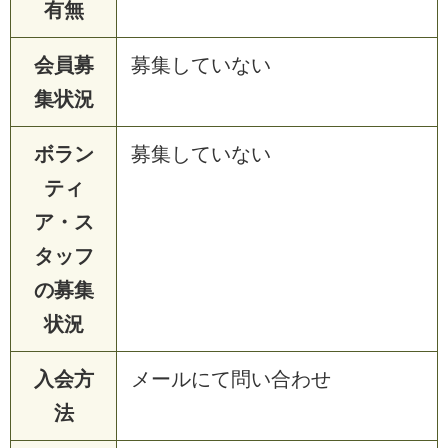
有無
会員募
募集していない
集状況
ボラン
募集していない
ティ
ア・ス
タッフ
の募集
状況
入会方
メールにて問い合わせ
法