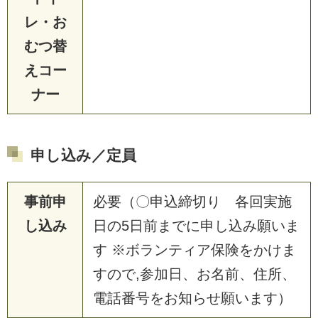
レ・お
むつ替
えコー
ナー
申し込み／定員
事前申
必要（〇申込締切り 各回実施
し込み
日の5日前までに申し込み願いま
す ※ボランティア保険をかけま
すので,参加日、お名前、住所、
電話番号をお知らせ願います）