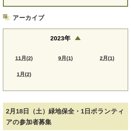
アーカイブ
2023年
11月(2)
9月(1)
2月(1)
1月(2)
2月18日（土）緑地保全・1日ボランティ
アの参加者募集