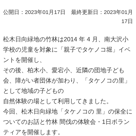
公開日：2023年01月17日 最終更新日：2023年01月
17日
松木日向緑地の竹林は2014 年 4 月、南大沢小
学校の児童を対象に「親子でタケノコ堀」イベ
ントを開催し、
その後、柏木小、愛宕小、近隣の団地子ども
会、障がい者団体が加わり、「タケノコの里」
として地域の子どもの
自然体験の場として利用してきました。
今回、松木日向緑地「タケノコの 里」の保全に
ついてのお話と竹林 間伐の体験会・1日ボラン
ティアを開催します。