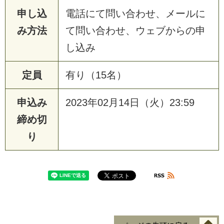
申し込
電話にて問い合わせ、メールに
み方法
て問い合わせ、ウェブからの申
し込み
定員
有り（15名）
申込み
2023年02月14日（火）23:59
締め切
り