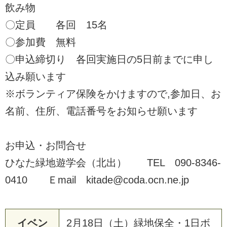
飲み物
〇定員 各回 15名
〇参加費 無料
〇申込締切り 各回実施日の5日前までに申し
込み願います
※ボランティア保険をかけますので,参加日、お
名前、住所、電話番号をお知らせ願います
お申込・お問合せ
ひなた緑地遊学会（北出） TEL 090-8346-
0410 Ｅmail kitade@coda.ocn.ne.jp
イベン
2月18日（土）緑地保全・1日ボ