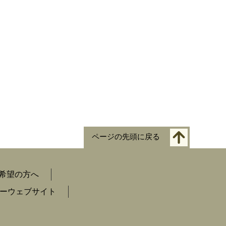
ページの先頭に戻る
希望の方へ
ーウェブサイト