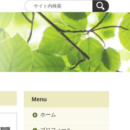
Menu
ホーム
込期限
プロフィール