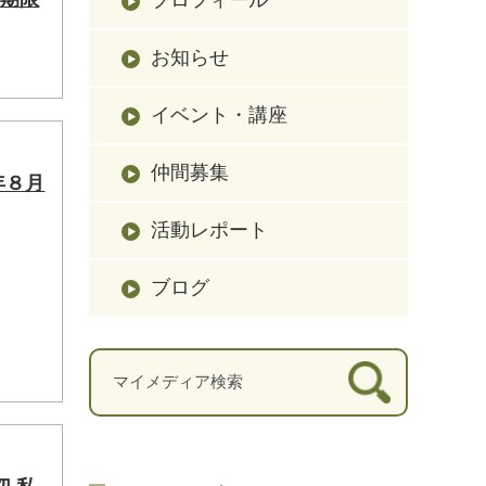
お知らせ
イベント・講座
仲間募集
年８月
活動レポート
ブログ