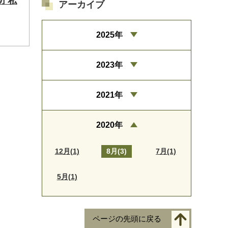
 私
アーカイブ
2025年
2023年
2021年
2020年
12月(1)
8月(3)
7月(1)
5月(1)
ページの先頭に戻る