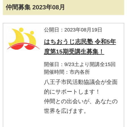
仲間募集 2023年08月
公開日：2023年08月19日
はちおうじ志民塾 令和5年
度第15期受講生募集！
開催日：9/23土より開講全15回
開催時間：市内各所
八王子市民活動協議会が全面
的にサポートします！
仲間との出会いが、あなたの
世界を広げます。