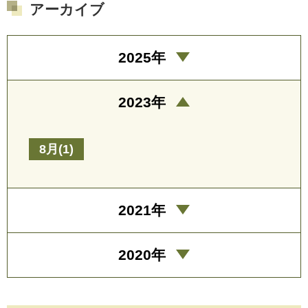
アーカイブ
2025年
2023年
8月(1)
2021年
2020年