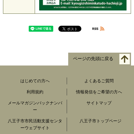
ページの先頭に戻る
はじめての方へ
よくあるご質問
利用規約
情報発信をご希望の方へ
メールマガジンバックナンバ
サイトマップ
ー
八王子市市民活動支援センタ
八王子市トップページ
ーウェブサイト