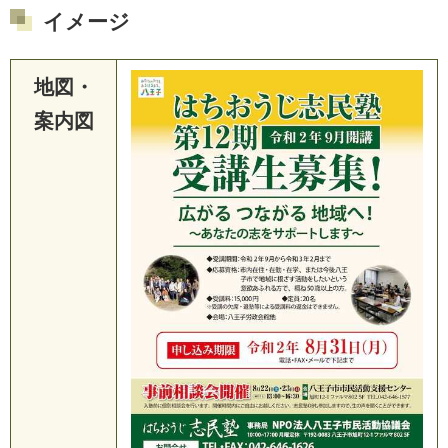
イメージ
地図・
案内図