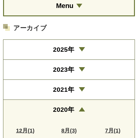
Menu
アーカイブ
2025年
2023年
2021年
2020年
12月(1)
8月(3)
7月(1)