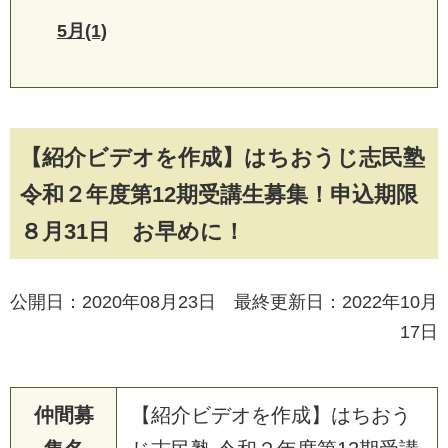
5月(1)
【紹介ビデオを作成】はちおうじ志民塾
令和２年度第12期受講生募集！申込期限
８月31日 お早めに！
公開日：2020年08月23日 最終更新日：2022年10月
17日
仲間募
【紹介ビデオを作成】はちおう