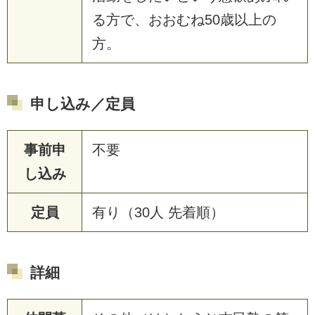
る方で、おおむね50歳以上の
方。
申し込み／定員
事前申
不要
し込み
定員
有り（30人 先着順）
詳細