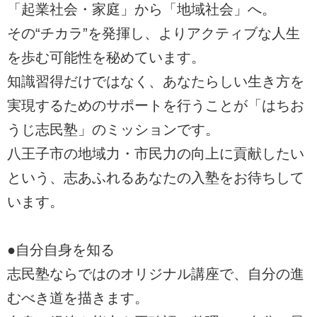
「起業社会・家庭」から「地域社会」へ。
その“チカラ”を発揮し、よりアクティブな人生
を歩む可能性を秘めています。
知識習得だけではなく、あなたらしい生き方を
実現するためのサポートを行うことが「はちお
うじ志民塾」のミッションです。
八王子市の地域力・市民力の向上に貢献したい
という、志あふれるあなたの入塾をお待ちして
います。
●自分自身を知る
志民塾ならではのオリジナル講座で、自分の進
むべき道を描きます。