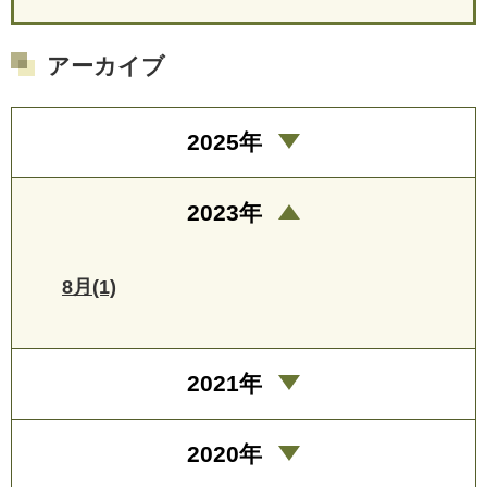
アーカイブ
2025年
2023年
8月(1)
2021年
2020年