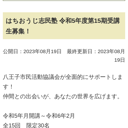
はちおうじ志民塾 令和5年度第15期受講
生募集！
公開日：2023年08月19日 最終更新日：2023年08月
19日
八王子市民活動協議会が全面的にサポートしま
す！
仲間との出会いが、あなたの世界を広げます。
令和5年月開講～令和6年2月
全15回 限定30名