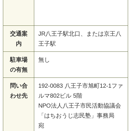
交通案
JR八王子駅北口、または京王八
内
王子駅
駐車場
無し
の有無
問い合
192-0083 八王子市旭町12-1ファ
わせ先
ルマ802ビル 5階
NPO法人八王子市民活動協議会
「はちおうじ志民塾」事務局
宛