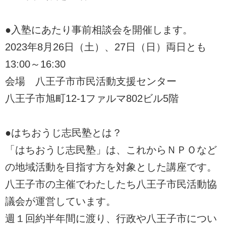
●入塾にあたり事前相談会を開催します。
2023年8月26日（土）、27日（日）両日とも
13:00～16:30
会場 八王子市市民活動支援センター
八王子市旭町12-1ファルマ802ビル5階
●はちおうじ志民塾とは？
「はちおうじ志民塾」は、これからＮＰＯなど
の地域活動を目指す方を対象とした講座です。
八王子市の主催でわたしたち八王子市民活動協
議会が運営しています。
週１回約半年間に渡り、行政や八王子市につい