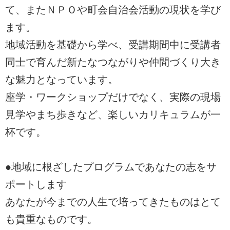
て、またＮＰＯや町会自治会活動の現状を学び
ます。
地域活動を基礎から学べ、受講期間中に受講者
同士で育んだ新たなつながりや仲間づくり大き
な魅力となっています。
座学・ワークショップだけでなく、実際の現場
見学やまち歩きなど、楽しいカリキュラムが一
杯です。
●地域に根ざしたプログラムであなたの志をサ
ポートします
あなたが今までの人生で培ってきたものはとて
も貴重なものです。