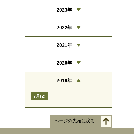
2023年
2022年
2021年
2020年
2019年
7月(2)
ページの先頭に戻る