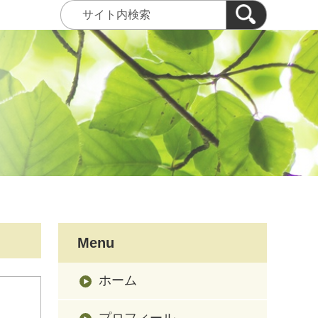
Menu
ホーム
プロフィール