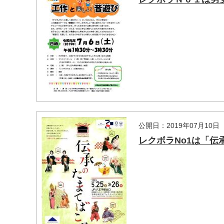
マイメディア検索
公開日：2019年07月10日
レクボラNo1は「