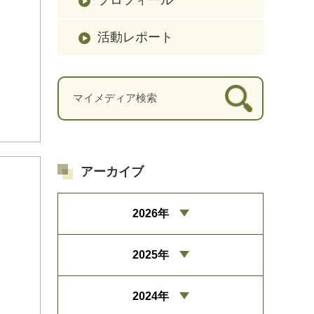
活動レポート
アーカイブ
2026年
2025年
2024年