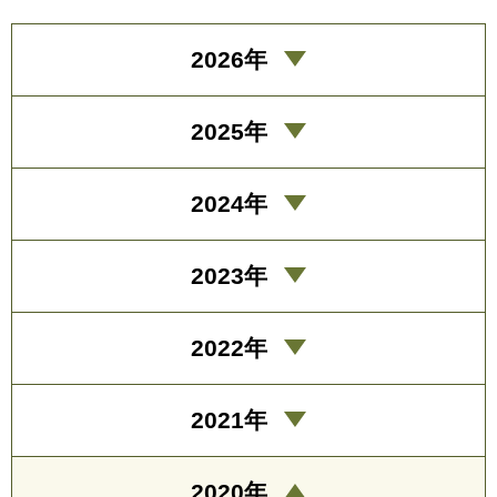
2026年
2025年
2024年
2023年
2022年
2021年
2020年