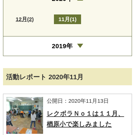
12月(2)
11月(1)
2019年
活動レポート 2020年11月
公開日：2020年11月13日
レクボラＮｏ１は１１月、
楢原小で楽しみました