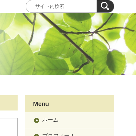
Menu
ホーム
プロフィール