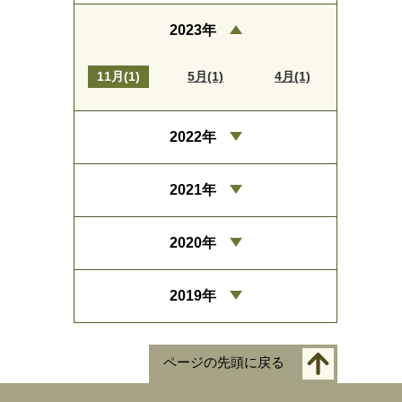
2023年
11月(1)
5月(1)
4月(1)
2022年
2021年
2020年
2019年
ページの先頭に戻る