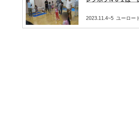
2023.11.4~5 
マイメディア検索