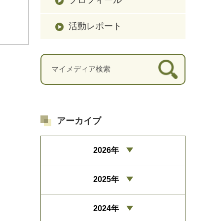
活動レポート
アーカイブ
2026年
2025年
2024年