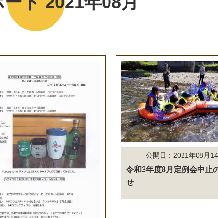
ート 2021年08月
公開日：2021年08月1
令和3年度8月定例会中止
せ