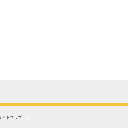
サイトマップ