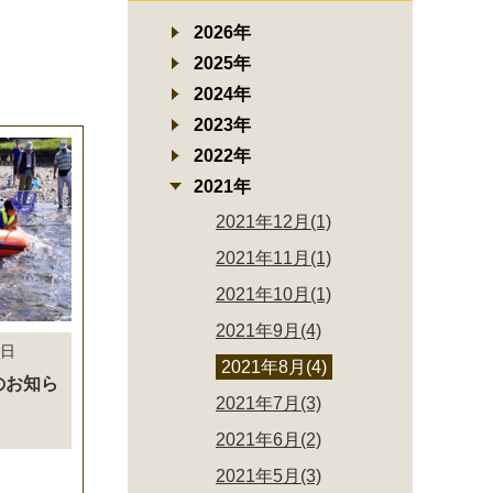
2026年
2025年
2024年
2023年
2022年
2021年
2021年12月(1)
2021年11月(1)
2021年10月(1)
2021年9月(4)
4日
2021年8月(4)
のお知ら
2021年7月(3)
2021年6月(2)
2021年5月(3)