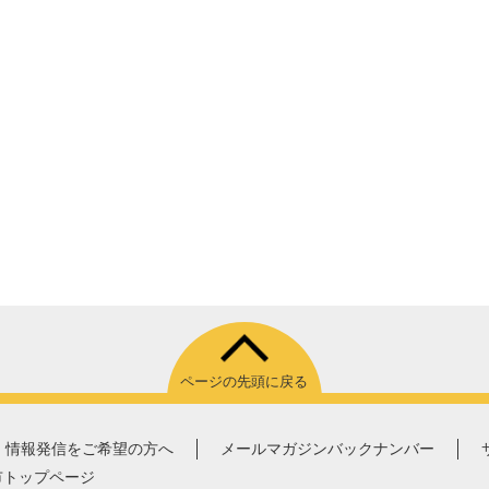
ページの先頭に戻る
情報発信をご希望の方へ
メールマガジンバックナンバー
市トップページ