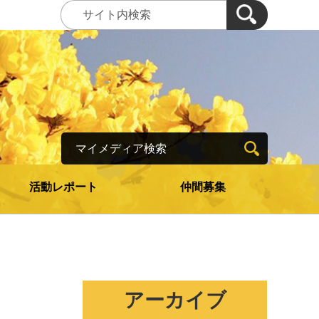
マイメディア検索
活動レポート
仲間募集
アーカイブ