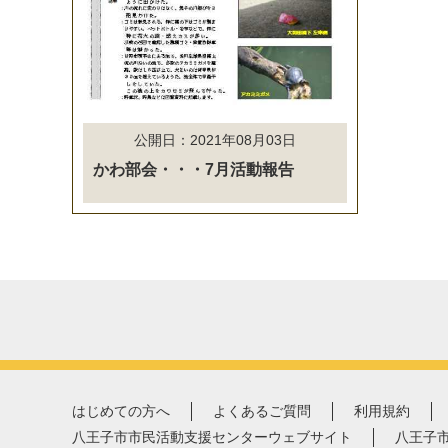
公開日：2021年08月03日
かわ部会・・・7月活動報告
はじめての方へ
よくあるご質問
利用規約
八王子市市民活動支援センターウェブサイト
八王子