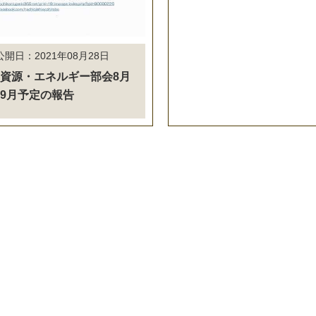
公開日：2021年08月28日
資源・エネルギー部会8月
9月予定の報告