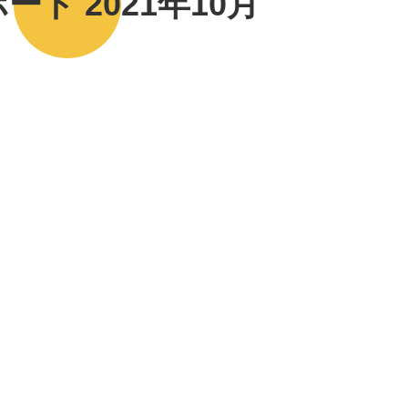
ート 2021年10月