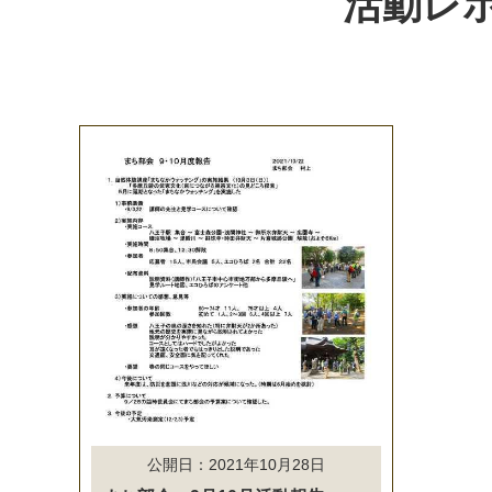
活動レポ
公開日：2021年10月28日