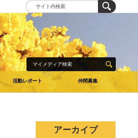
マイメディア検索
活動レポート
仲間募集
アーカイブ