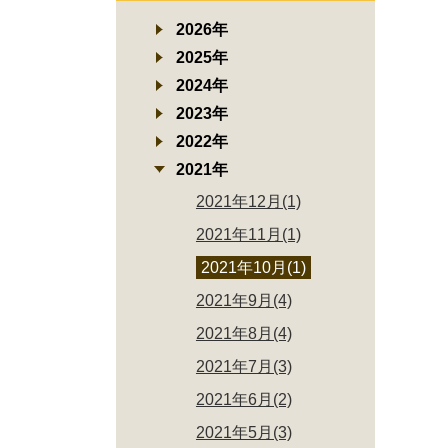
2026年
2025年
2024年
2023年
2022年
2021年
2021年12月(1)
2021年11月(1)
2021年10月(1)
2021年9月(4)
2021年8月(4)
2021年7月(3)
2021年6月(2)
2021年5月(3)