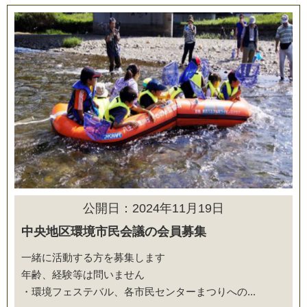
公開日：2024年11月19日
中央地区環境市民会議の会員募集
一緒に活動する方を募集します
年齢、経験等は問いません
・環境フェステバル、各市民センターまつりへの...