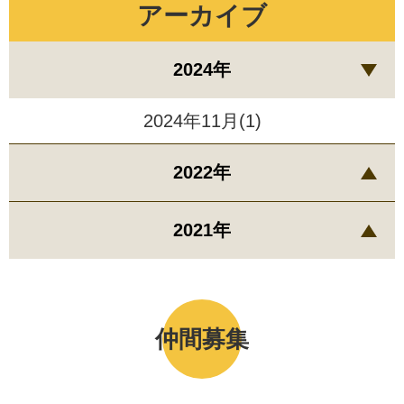
アーカイブ
2024年
2024年11月(1)
2022年
2021年
仲間募集