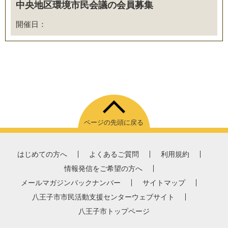
中央地区環境市民会議の会員募集
開催日：
ページの先頭に戻る
はじめての方へ
よくあるご質問
利用規約
情報発信をご希望の方へ
メールマガジンバックナンバー
サイトマップ
八王子市市民活動支援センターウェブサイト
八王子市トップページ