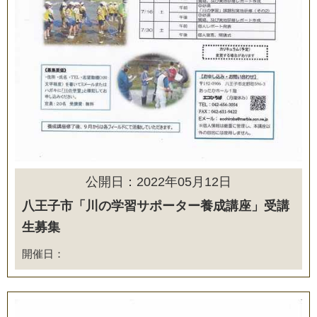
公開日：2022年05月12日
八王子市「川の学習サポーター養成講座」受講
生募集
開催日：