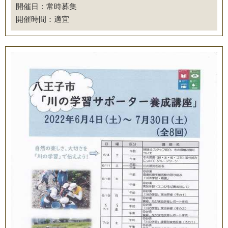
開催日：常時募集
開催時間：適宜