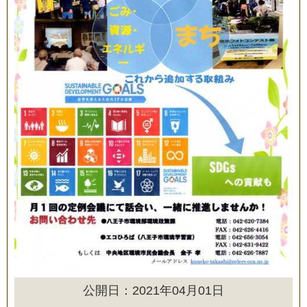
公開日：2021年04月01日