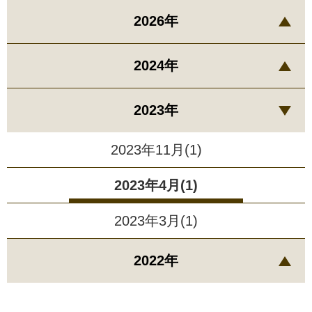
2026年
2024年
2023年
2023年11月(1)
2023年4月(1)
2023年3月(1)
2022年