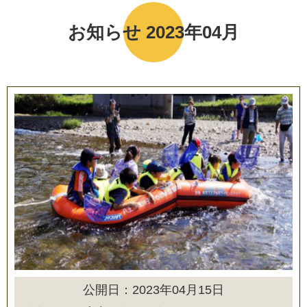
お知らせ 2023年04月
公開日：2023年04月15日