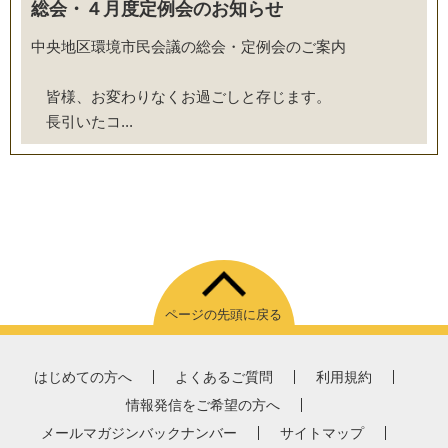
総会・４月度定例会のお知らせ
中央地区環境市民会議の総会・定例会のご案内
皆様、お変わりなくお過ごしと存じます。
長引いたコ...
ページの先頭に戻る
はじめての方へ
よくあるご質問
利用規約
情報発信をご希望の方へ
メールマガジンバックナンバー
サイトマップ