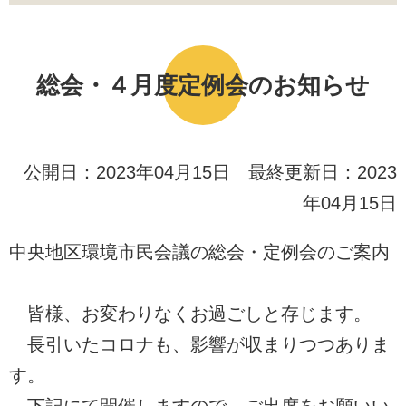
総会・４月度定例会のお知らせ
公開日：2023年04月15日 最終更新日：2023
年04月15日
中央地区環境市民会議の総会・定例会のご案内
皆様、お変わりなくお過ごしと存じます。
長引いたコロナも、影響が収まりつつありま
す。