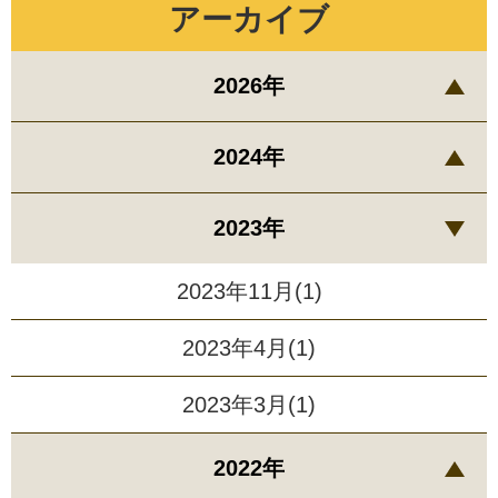
アーカイブ
2026年
2024年
2023年
2023年11月(1)
2023年4月(1)
2023年3月(1)
2022年