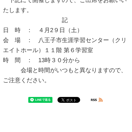
下記にて開催しますので、ご出席をお願いい
たします。
記
日 時 ： ４月2９日（土）
会 場 ： 八王子市生涯学習センター（クリ
エイトホール）１１階 第６学習室
時 間 ： 13時３０分から
会場と時間がいつもと異なりますので、
ご注意ください。