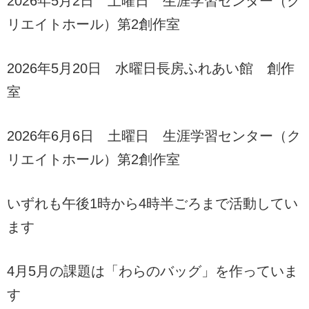
2026年5月2日 土曜日 生涯学習センター（ク
リエイトホール）第2創作室
2026年5月20日 水曜日長房ふれあい館 創作
室
2026年6月6日 土曜日 生涯学習センター（ク
リエイトホール）第2創作室
いずれも午後1時から4時半ごろまで活動してい
ます
4月5月の課題は「わらのバッグ」を作っていま
す