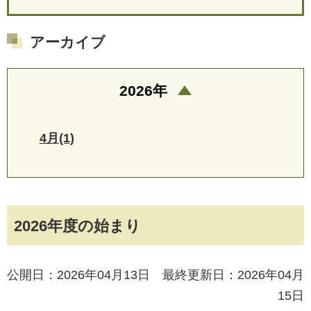
アーカイブ
2026年
4月(1)
2026年度の始まり
公開日：2026年04月13日 最終更新日：2026年04月
15日