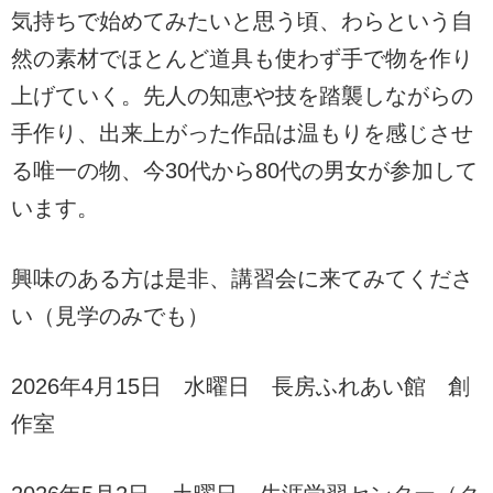
気持ちで始めてみたいと思う頃、わらという自
然の素材でほとんど道具も使わず手で物を作り
上げていく。先人の知恵や技を踏襲しながらの
手作り、出来上がった作品は温もりを感じさせ
る唯一の物、今30代から80代の男女が参加して
います。
興味のある方は是非、講習会に来てみてくださ
い（見学のみでも）
2026年4月15日 水曜日 長房ふれあい館 創
作室