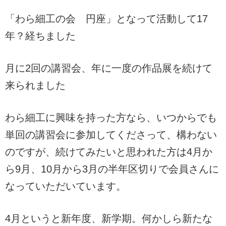
「わら細工の会 円座」となって活動して17
年？経ちました
月に2回の講習会、年に一度の作品展を続けて
来られました
わら細工に興味を持った方なら、いつからでも
単回の講習会に参加してくださって、構わない
のですが、続けてみたいと思われた方は4月か
ら9月、10月から3月の半年区切りで会員さんに
なっていただいています。
4月というと新年度、新学期。何かしら新たな