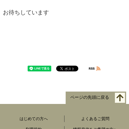
お待ちしています
ページの先頭に戻る
はじめての方へ
よくあるご質問