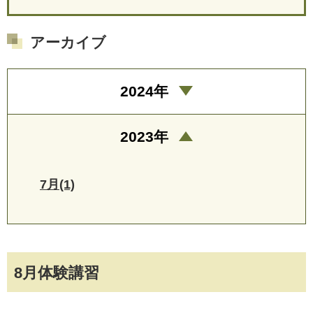
アーカイブ
2024年
2023年
7月(1)
8月体験講習