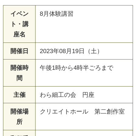
イベン
8月体験講習
ト・講
座名
開催日
2023年08月19日（土）
開催時
午後1時から4時半ごろまで
間
主催
わら細工の会 円座
開催場
クリエイトホール 第二創作室
所