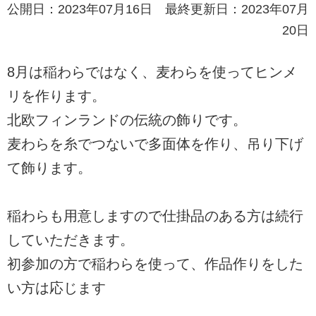
公開日：2023年07月16日 最終更新日：2023年07月
20日
8月は稲わらではなく、麦わらを使ってヒンメ
リを作ります。
北欧フィンランドの伝統の飾りです。
麦わらを糸でつないで多面体を作り、吊り下げ
て飾ります。
稲わらも用意しますので仕掛品のある方は続行
していただきます。
初参加の方で稲わらを使って、作品作りをした
い方は応じます