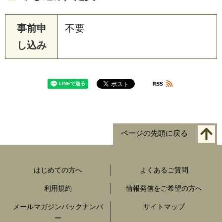
事前申
不要
し込み
ページの先頭に戻る
はじめての方へ
よくあるご質問
利用規約
情報発信をご希望の方へ
メールマガジンバックナンバ
サイトマップ
ー