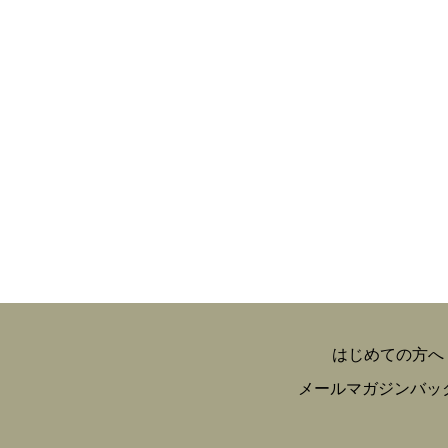
はじめての方へ
メールマガジンバッ