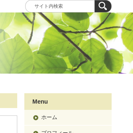
Menu
ホーム
プロフィール