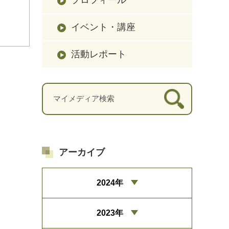
イベント・講座
活動レポート
アーカイブ
2024年
2023年