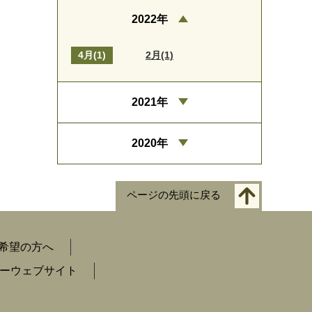
2022年
4月(1)
2月(1)
2021年
2020年
ページの先頭に戻る
希望の方へ
ーウェブサイト