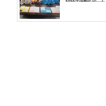
マイメディア検索