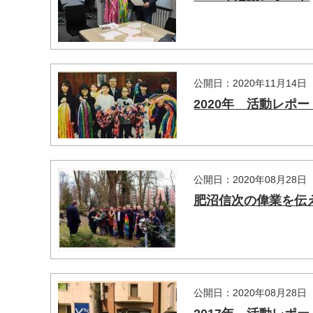
公開日：2020年11月14日
2020年 活動レポー
公開日：2020年08月28日
肥沼信次の偉業を伝
公開日：2020年08月28日