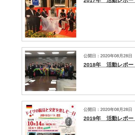
2017年 活動レポー
公開日：2020年08月28日
2018年 活動レポー
公開日：2020年08月28日
2019年 活動レポー