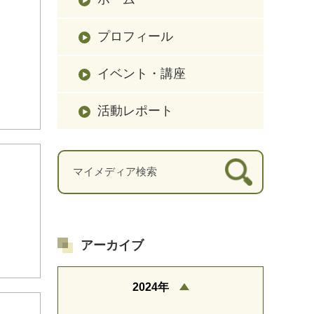
プロフィール
イベント・講座
活動レポート
アーカイブ
2024年