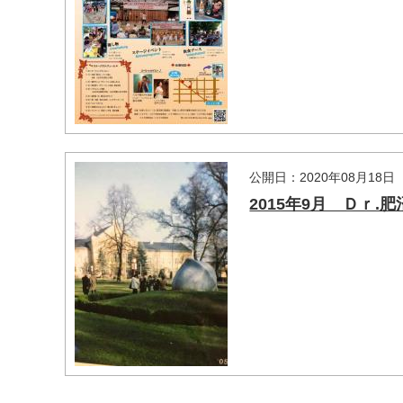
公開日：2020年08月18日
2015年9月 Ｄｒ