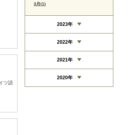
3月(1)
2023年
2022年
2021年
2020年
イツ語