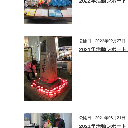
2022年活動レポート
公開日：2022年02月27日
2021年活動レポート
公開日：2021年03月21日
2021年活動レポート