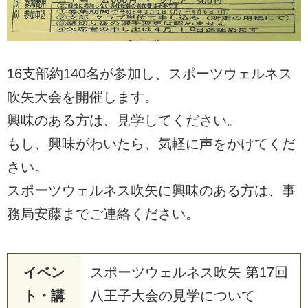
16支部約140名が参加し、スポーツウェルネス
吹矢大会を開催します。
興味のある方は、見学してください。
もし、興味がわいたら、気軽に声をかけてくだ
さい。
スポーツウェルネス吹矢に興味のある方は、事
務局安藤までご連絡ください。
イベン
スポーツウェルネス吹矢 第17回
ト・講
八王子大会の見学について