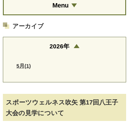
Menu
アーカイブ
2026年
5月(1)
スポーツウェルネス吹矢 第17回八王子
大会の見学について