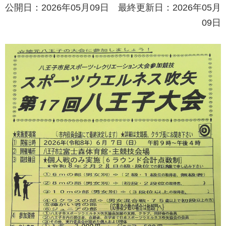
公開日：2026年05月09日 最終更新日：2026年05月
09日