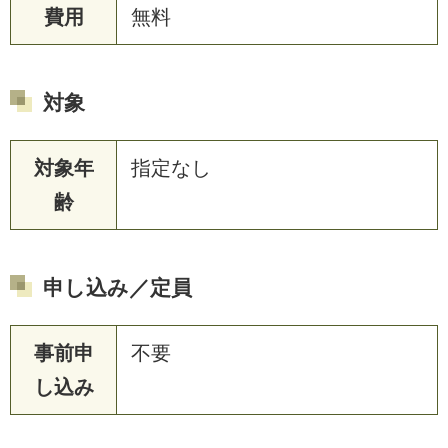
費用
無料
対象
対象年
指定なし
齢
申し込み／定員
事前申
不要
し込み