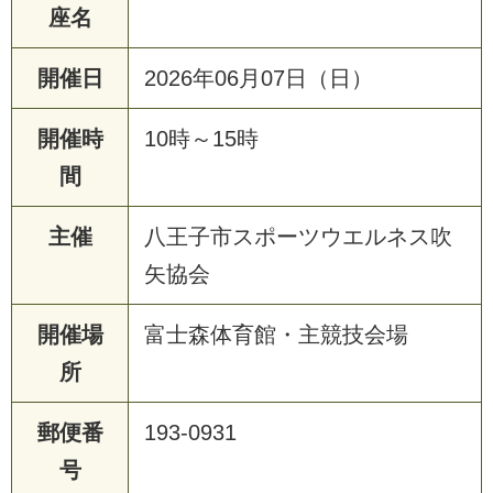
座名
開催日
2026年06月07日（日）
開催時
10時～15時
間
主催
八王子市スポーツウエルネス吹
矢協会
開催場
富士森体育館・主競技会場
所
郵便番
193-0931
号