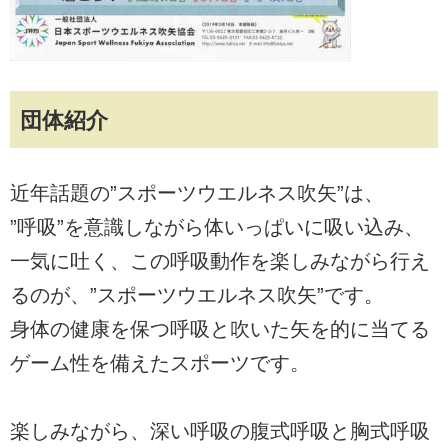
団体紹介
近年話題の”スポーツウエルネス吹矢”は、
”呼吸”を意識しながら体いっぱいに吸い込み、
一気に吐く、この呼吸動作を楽しみながら行え
るのが、”スポーツウエルネス吹矢”です。
身体の健康を保つ呼吸と吹いた矢を的に当てる
ゲーム性を備えたスポーツです。
楽しみながら、深い呼吸の腹式呼吸と胸式呼吸