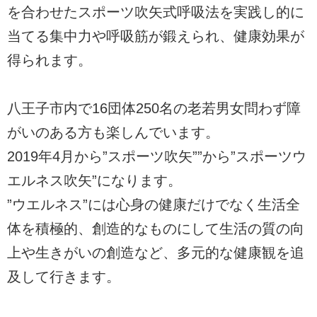
を合わせたスポーツ吹矢式呼吸法を実践し的に
当てる集中力や呼吸筋が鍛えられ、健康効果が
得られます。
八王子市内で16団体250名の老若男女問わず障
がいのある方も楽しんでいます。
2019年4月から”スポーツ吹矢””から”スポーツウ
エルネス吹矢”になります。
”ウエルネス”には心身の健康だけでなく生活全
体を積極的、創造的なものにして生活の質の向
上や生きがいの創造など、多元的な健康観を追
及して行きます。